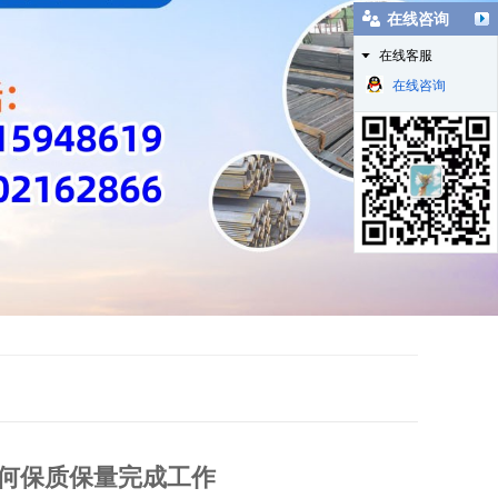
在线咨询
在线客服
在线咨询
工如何保质保量完成工作