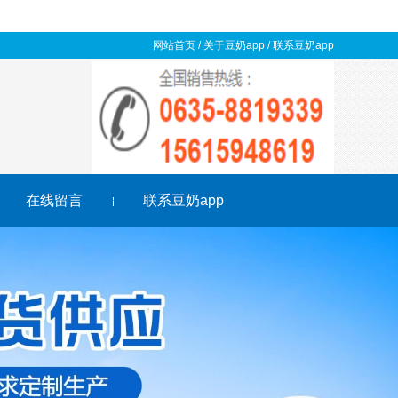
网站首页
/
关于豆奶app
/
联系豆奶app
在线留言
联系豆奶app