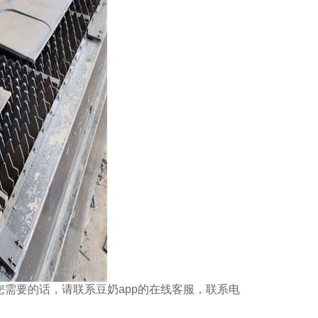
，如果您需要的话，请联系豆奶app的在线客服，联系电