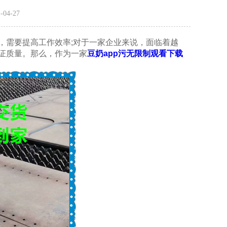
-04-27
，需要提高工作效率;对于一家企业来说，面临着越
质量。那么，作为一家
豆奶app污无限制观看下载