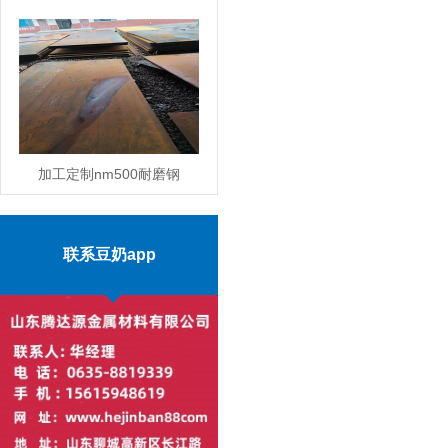
加工定制nm500耐磨钢
板现货零售价格
MORE
联系豆奶app